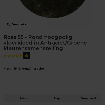
Vergroten
Ross 55 - Rond hoogpolig
vloerkleed in Antraciet/Groene
kleurensamenstelling
Kleur: 55, Groen/Antraciet
Maat
Prijs
Voorraad