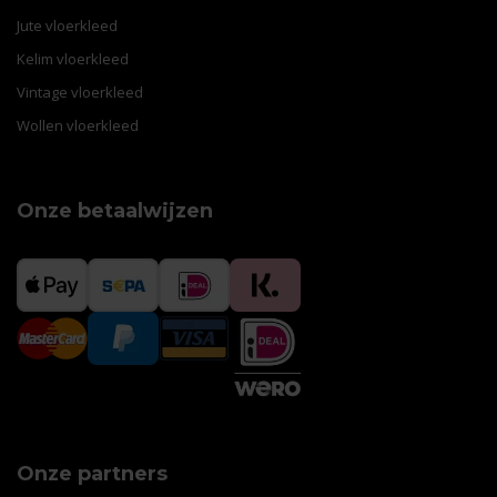
Jute vloerkleed
Kelim vloerkleed
Vintage vloerkleed
Wollen vloerkleed
Onze betaalwijzen
1
Onze partners