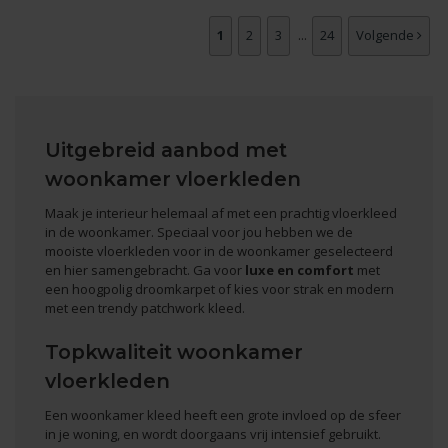
1
2
3
...
24
Volgende
Uitgebreid aanbod met
woonkamer vloerkleden
Maak je interieur helemaal af met een prachtig vloerkleed
in de woonkamer. Speciaal voor jou hebben we de
mooiste vloerkleden voor in de woonkamer geselecteerd
en hier samengebracht. Ga voor
luxe en comfort
met
een hoogpolig droomkarpet of kies voor strak en modern
met een trendy patchwork kleed.
Topkwaliteit woonkamer
vloerkleden
Een woonkamer kleed heeft een grote invloed op de sfeer
in je woning, en wordt doorgaans vrij intensief gebruikt.