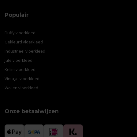
Populair
Fluffy vloerkleed
Gekleurd vloerkleed
Industrieel vloerkleed
Jute vloerkleed
Kelim vloerkleed
Vintage vloerkleed
Wollen vloerkleed
Onze betaalwijzen