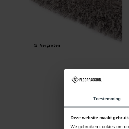
Vergroten
Toestemming
Deze website maakt gebruik
We gebruiken cookies om cont