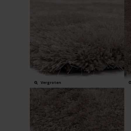
Vergroten