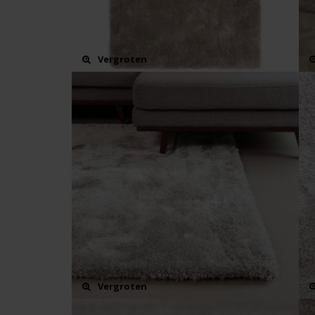
Vergroten
Vergroten