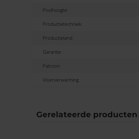
Poolhoogte:
Productietechniek:
Productieland:
Garantie :
Patroon:
Vloerverwarming:
Gerelateerde producten