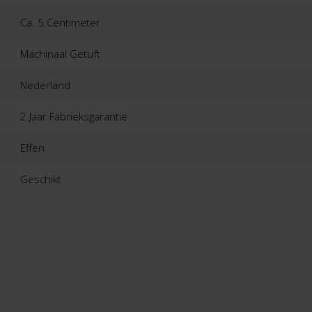
Ca. 5 Centimeter
Machinaal Getuft
Nederland
2 Jaar Fabrieksgarantie
Effen
Geschikt