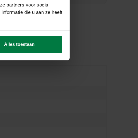
ze partners voor social
nformatie die u aan ze heeft
Alles toestaan