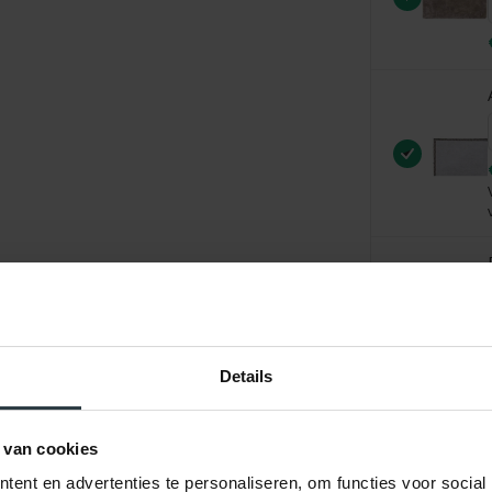
Details
 van cookies
ent en advertenties te personaliseren, om functies voor social