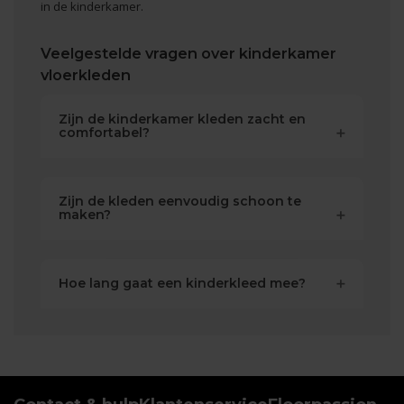
in de kinderkamer.
Veelgestelde vragen over kinderkamer
vloerkleden
Zijn de kinderkamer kleden zacht en
comfortabel?
Zijn de kleden eenvoudig schoon te
maken?
Hoe lang gaat een kinderkleed mee?