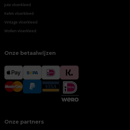
Jute vloerkleed
Kelim vloerkleed
Vintage vloerkleed
Wollen vloerkleed
Onze betaalwijzen
Onze partners