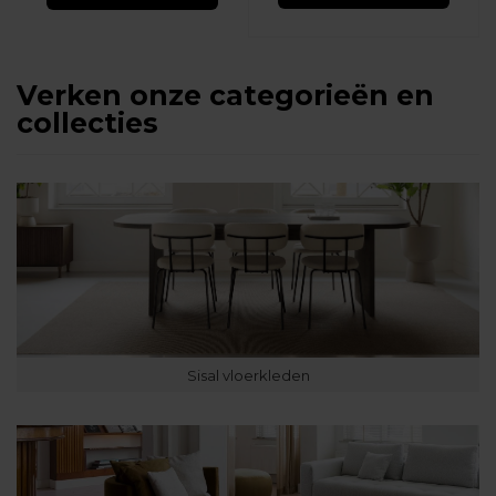
Verken onze categorieën en
collecties
Sisal vloerkleden