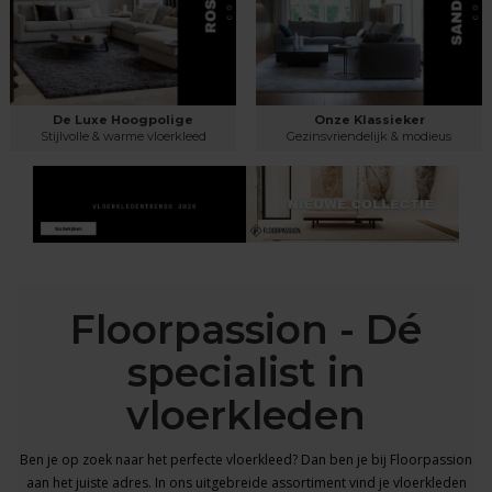
De Luxe Hoogpolige
Onze Klassieker
Stijlvolle & warme vloerkleed
Gezinsvriendelijk & modieus
Floorpassion - Dé
specialist in
vloerkleden
Ben je op zoek naar het perfecte vloerkleed? Dan ben je bij Floorpassion
aan het juiste adres. In ons uitgebreide assortiment vind je
vloerkleden