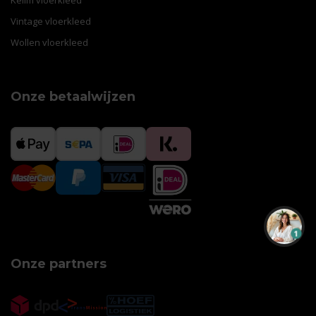
Vintage vloerkleed
Wollen vloerkleed
Onze betaalwijzen
1
Onze partners