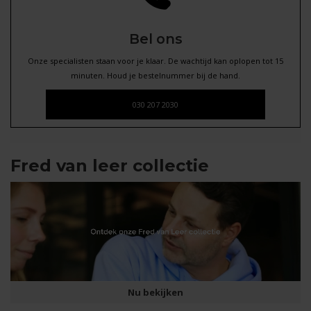
Bel ons
Onze specialisten staan voor je klaar. De wachtijd kan oplopen tot 15
minuten. Houd je bestelnummer bij de hand.
030 207 2030
Fred van leer collectie
Nu bekijken