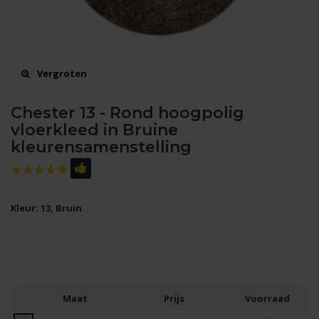
Vergroten
Chester 13 - Rond hoogpolig
vloerkleed in Bruine
kleurensamenstelling
Kleur: 13, Bruin
Maat
Prijs
Voorraad