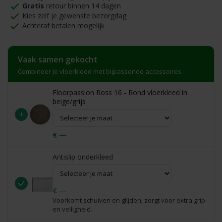
Gratis
retour binnen 14 dagen
Kies zelf je gewenste bezorgdag
Achteraf betalen mogelijk
Vaak samen gekocht
Combineer je vloerkleed met bijpassende accessoires.
Floorpassion Ross 16 - Rond vloerkleed in
beige/grijs
+
€ —
Antislip onderkleed
€ —
Voorkomt schuiven en glijden, zorgt voor extra grip
en veiligheid.