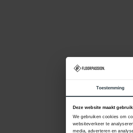
Toestemming
Deze website maakt gebruik
We gebruiken cookies om cont
websiteverkeer te analyseren
media, adverteren en analys