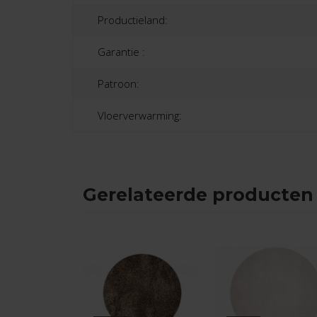
Productieland:
Garantie :
Patroon:
Vloerverwarming:
Gerelateerde producten