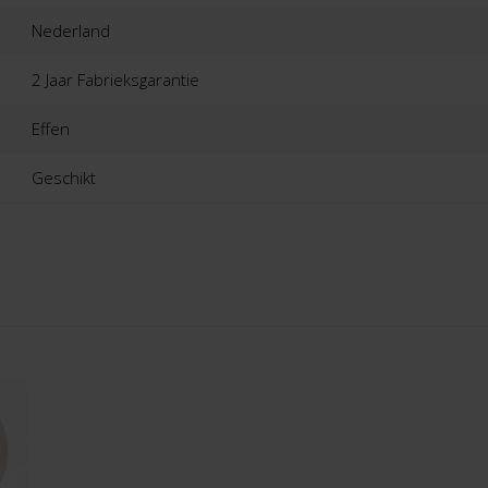
Nederland
2 Jaar Fabrieksgarantie
Effen
Geschikt