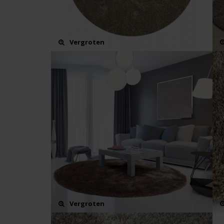
Vergroten
Vergroten