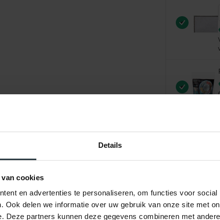
Details
 van cookies
ent en advertenties te personaliseren, om functies voor social
. Ook delen we informatie over uw gebruik van onze site met on
e. Deze partners kunnen deze gegevens combineren met andere i