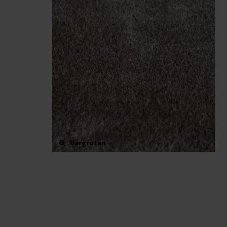
Vergroten