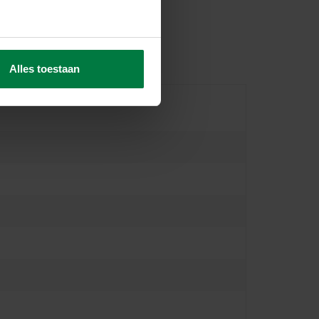
Alles toestaan