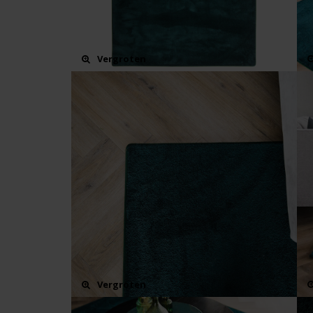
Vergroten
Vergroten