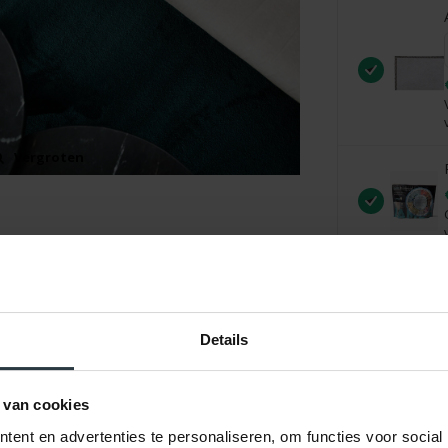
Vergroten
Details
 van cookies
ent en advertenties te personaliseren, om functies voor social