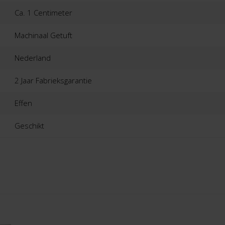
Ca. 1 Centimeter
Machinaal Getuft
Nederland
2 Jaar Fabrieksgarantie
Effen
Geschikt