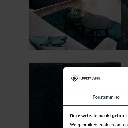
Vergroten
Toestemming
Deze website maakt gebruik
We gebruiken cookies om cont