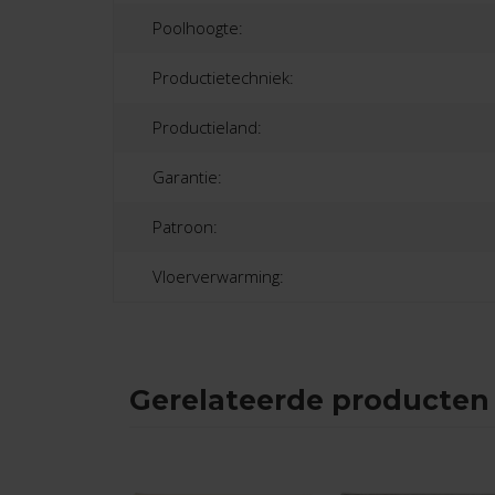
Poolhoogte:
Productietechniek:
Productieland:
Garantie:
Patroon:
Vloerverwarming:
Gerelateerde producten