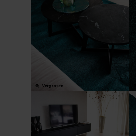
Vergroten