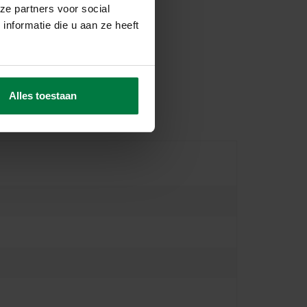
ze partners voor social
nformatie die u aan ze heeft
Alles toestaan