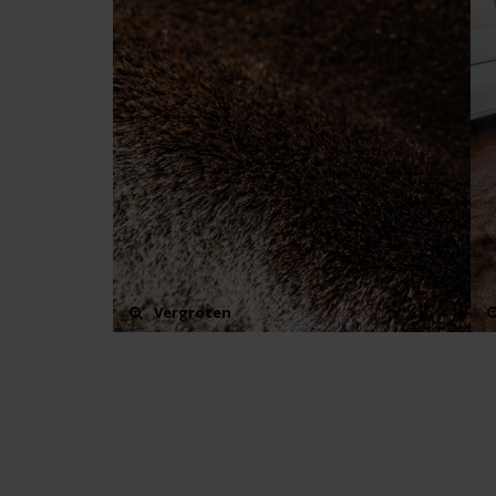
Vergroten