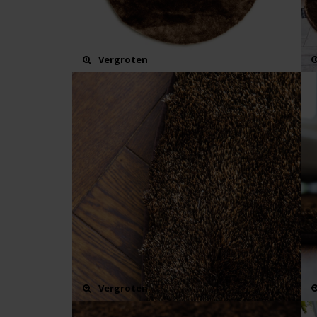
Vergroten
Vergroten