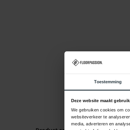
Toestemming
Deze website maakt gebruik
We gebruiken cookies om cont
websiteverkeer te analyseren
media, adverteren en analys