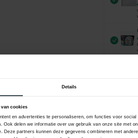
Details
 van cookies
ent en advertenties te personaliseren, om functies voor social
. Ook delen we informatie over uw gebruik van onze site met on
e. Deze partners kunnen deze gegevens combineren met andere i