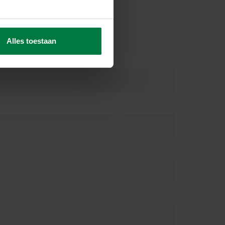
Alles toestaan