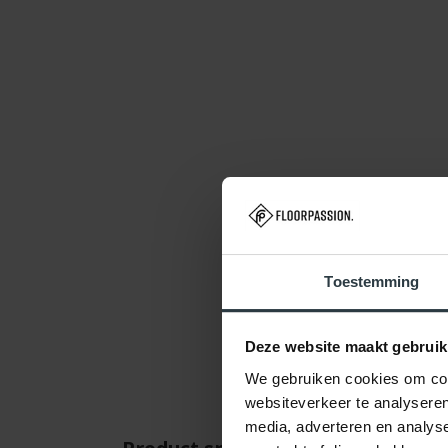
Toestemming
Deze website maakt gebruik
We gebruiken cookies om cont
websiteverkeer te analyseren
media, adverteren en analys