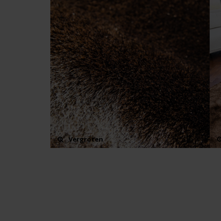
Vergroten