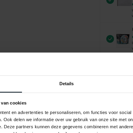
Details
 van cookies
ent en advertenties te personaliseren, om functies voor social
. Ook delen we informatie over uw gebruik van onze site met on
e. Deze partners kunnen deze gegevens combineren met andere i