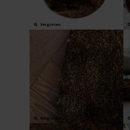
Vergroten
Vergroten