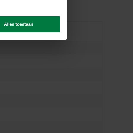
Alles toestaan