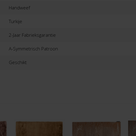
Handweef
Turkije
2-Jaar Fabrieksgarantie
A-Symmetrisch Patroon
Geschikt