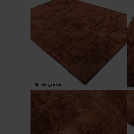
Vergroten