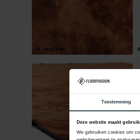
Vergroten
Toestemming
Deze website maakt gebruik
We gebruiken cookies om cont
websiteverkeer te analyseren