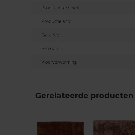
Productietechniek:
Productieland:
Garantie:
Patroon:
Vloerverwarming:
Gerelateerde producten