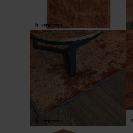
Vergroten
Vergroten