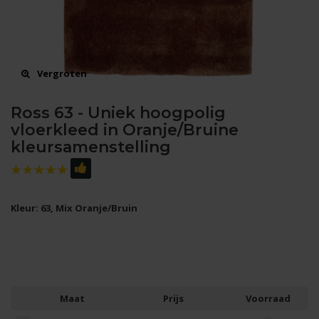
Vergroten
Ross 63 - Uniek hoogpolig
vloerkleed in Oranje/Bruine
kleursamenstelling
Kleur: 63, Mix Oranje/Bruin
Maat
Prijs
Voorraad