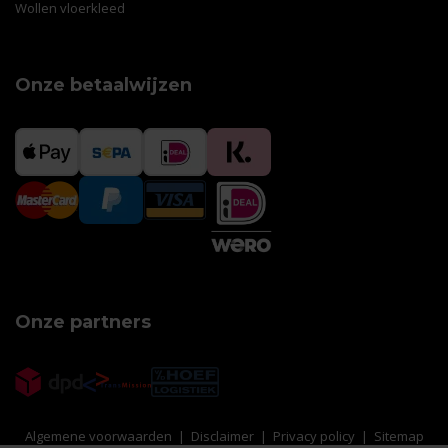
Wollen vloerkleed
Onze betaalwijzen
Onze partners
Algemene voorwaarden
|
Disclaimer
|
Privacy policy
|
Sitemap