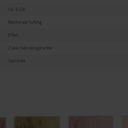
Ca. 5 Cm
Machinaal Tufting
Effen
2 Jaar Fabrieksgarantie
Geschikt