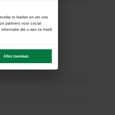
 media te bieden en om ons
ze partners voor social
nformatie die u aan ze heeft
Alles toestaan