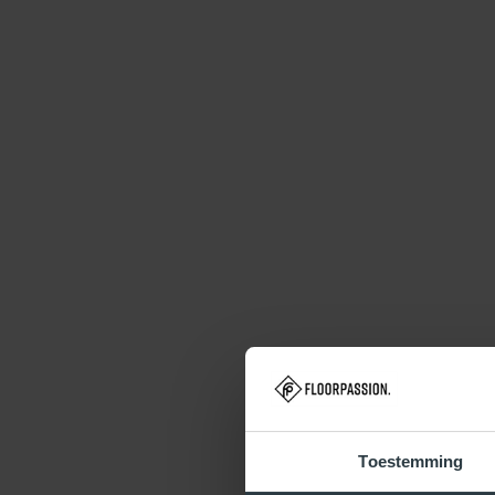
Toestemming