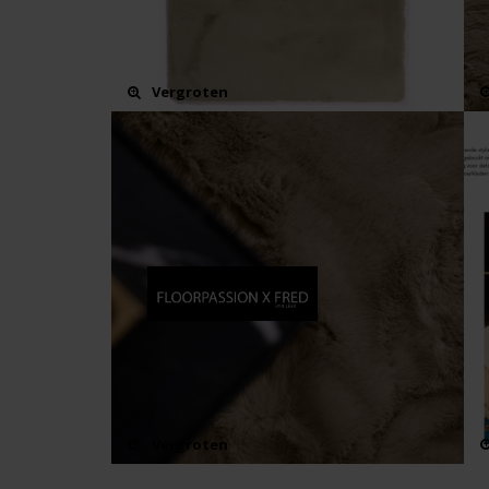
Vergroten
Vergroten