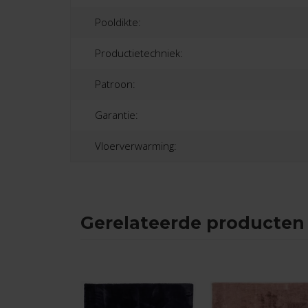
Pooldikte:
Productietechniek:
Patroon:
Garantie:
Vloerverwarming:
Gerelateerde producten