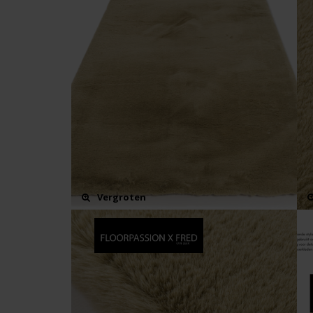
Vergroten