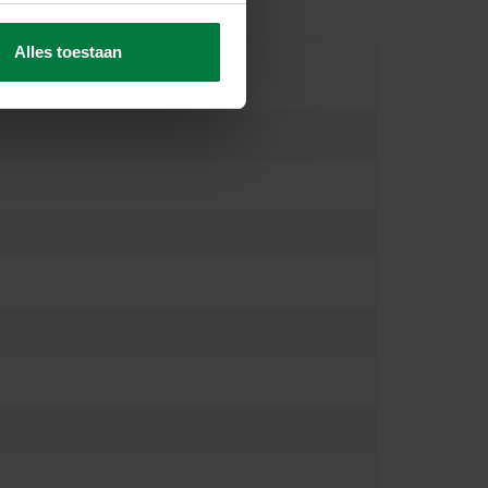
Alles toestaan