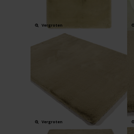
Vergroten
Vergroten