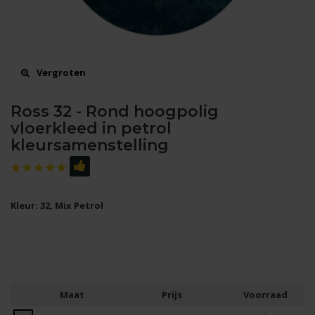
Vergroten
Ross 32 - Rond hoogpolig
vloerkleed in petrol
kleursamenstelling
Kleur: 32, Mix Petrol
Maat
Prijs
Voorraad