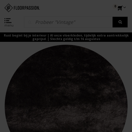
0
menu
Rust begint bij je interieur | Al onze vloerkleden, tijdelijk extra aantrekkelijk
geprijsd. | Slechts geldig t/m 16 augustus