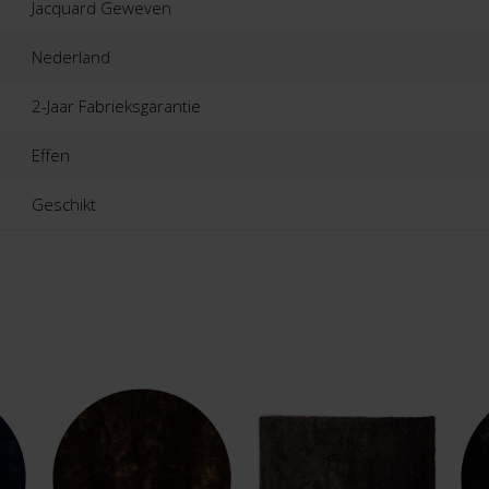
Jacquard Geweven
Nederland
2-Jaar Fabrieksgarantie
Effen
Geschikt