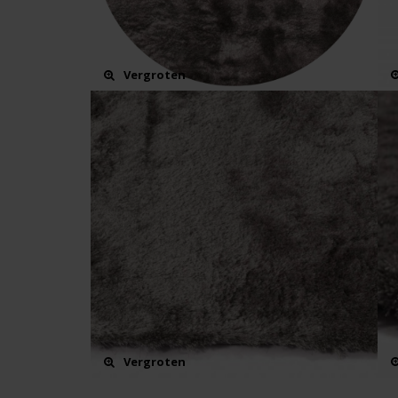
Vergroten
Vergroten