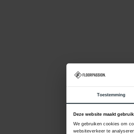
Toestemming
Deze website maakt gebruik
We gebruiken cookies om cont
websiteverkeer te analyseren