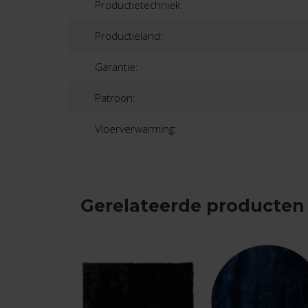
Productietechniek:
Productieland:
Garantie:
Patroon:
Vloerverwarming:
Gerelateerde producten