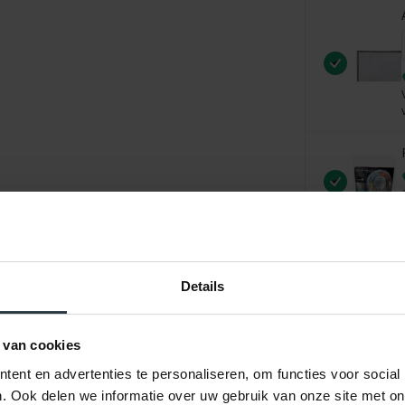
Details
 van cookies
ent en advertenties te personaliseren, om functies voor social
. Ook delen we informatie over uw gebruik van onze site met on