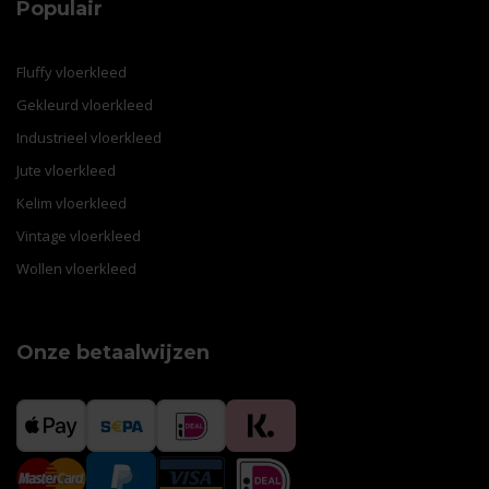
Populair
Fluffy vloerkleed
Gekleurd vloerkleed
Industrieel vloerkleed
Jute vloerkleed
Kelim vloerkleed
Vintage vloerkleed
Wollen vloerkleed
Onze betaalwijzen