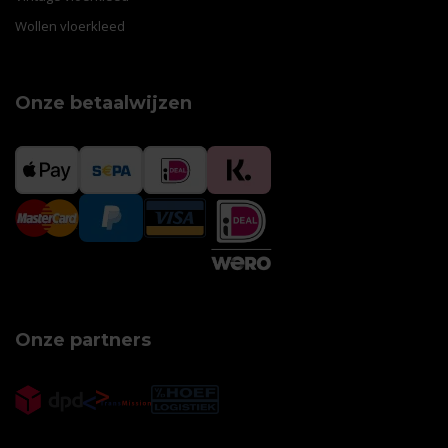
Wollen vloerkleed
Onze betaalwijzen
1
Onze partners