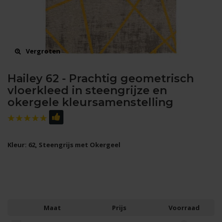
Vergroten
Hailey 62 - Prachtig geometrisch
vloerkleed in steengrijze en
okergele kleursamenstelling
Kleur: 62, Steengrijs met Okergeel
Maat
Prijs
Voorraad