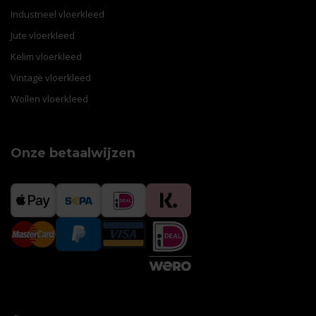
Industrieel vloerkleed
Jute vloerkleed
Kelim vloerkleed
Vintage vloerkleed
Wollen vloerkleed
Onze betaalwijzen