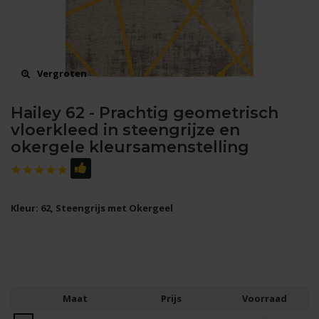
Vergroten
Hailey 62 - Prachtig geometrisch
vloerkleed in steengrijze en
okergele kleursamenstelling
Kleur: 62, Steengrijs met Okergeel
Maat
Prijs
Voorraad