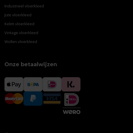
Industrieel vloerkleed
Jute vloerkleed
Kelim vloerkleed
Vintage vloerkleed
Wollen vloerkleed
Onze betaalwijzen