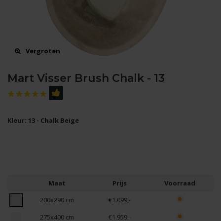
Vergroten
Mart Visser Brush Chalk - 13
Kleur: 13 - Chalk Beige
Maat
Prijs
Voorraad
200x290 cm
€1.099,-
275x400 cm
€1.959,-