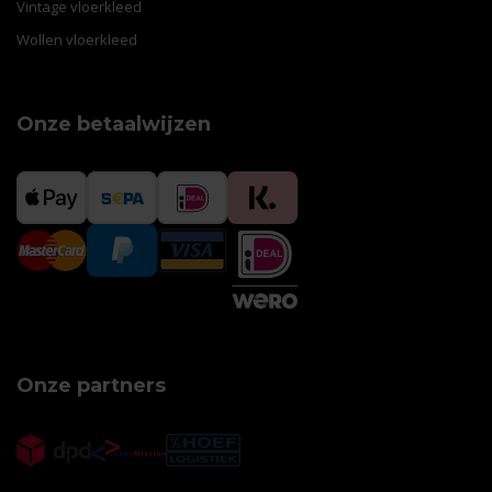
Vintage vloerkleed
Wollen vloerkleed
Onze betaalwijzen
Onze partners