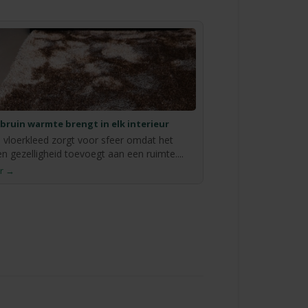
ruin warmte brengt in elk interieur
n vloerkleed zorgt voor sfeer omdat het
 gezelligheid toevoegt aan een ruimte....
r →