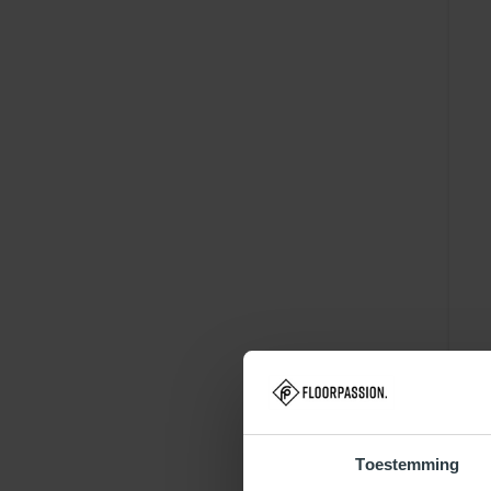
Toestemming