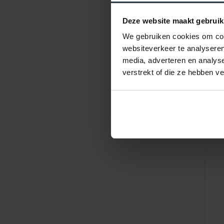
Deze website maakt gebruik
We gebruiken cookies om cont
websiteverkeer te analyseren
media, adverteren en analys
verstrekt of die ze hebben v