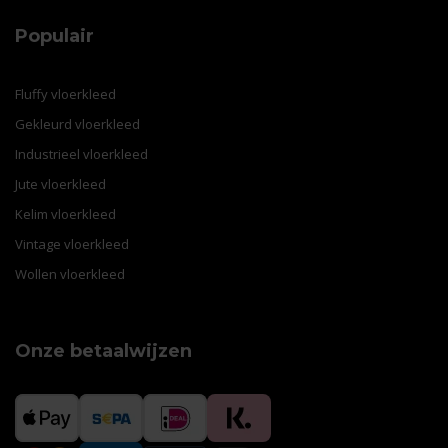
Populair
Fluffy vloerkleed
Gekleurd vloerkleed
Industrieel vloerkleed
Jute vloerkleed
Kelim vloerkleed
Vintage vloerkleed
Wollen vloerkleed
Onze betaalwijzen