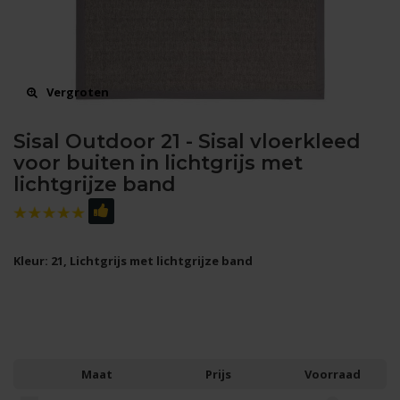
Vergroten
Sisal Outdoor 21 - Sisal vloerkleed
voor buiten in lichtgrijs met
lichtgrijze band
Kleur: 21, Lichtgrijs met lichtgrijze band
Maat
Prijs
Voorraad