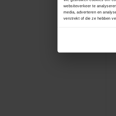
websiteverkeer te analyseren
media, adverteren en analys
verstrekt of die ze hebben v