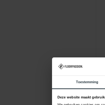
Toestemming
Deze website maakt gebruik
We gebruiken cookies om cont