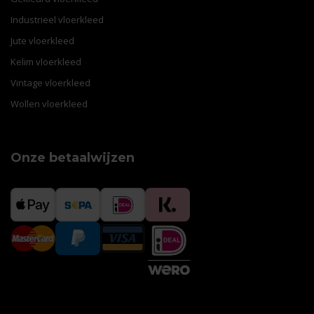
Industrieel vloerkleed
Jute vloerkleed
Kelim vloerkleed
Vintage vloerkleed
Wollen vloerkleed
Onze betaalwijzen