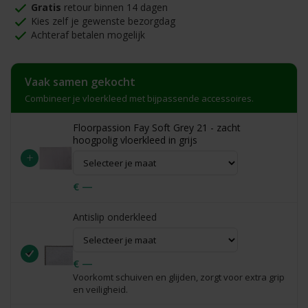
Gratis
retour binnen 14 dagen
Kies zelf je gewenste bezorgdag
Achteraf betalen mogelijk
Vaak samen gekocht
Combineer je vloerkleed met bijpassende accessoires.
Floorpassion Fay Soft Grey 21 - zacht
hoogpolig vloerkleed in grijs
+
€ —
Antislip onderkleed
€ —
Voorkomt schuiven en glijden, zorgt voor extra grip
en veiligheid.