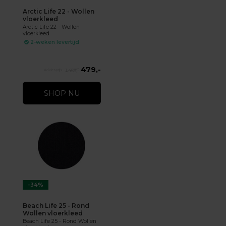
Arctic Life 22 - Wollen
vloerkleed
Arctic Life 22 - Wollen
vloerkleed
2-weken levertijd
479,-
1.455,-
SHOP NU
-34%
Beach Life 25 - Rond
Wollen vloerkleed
Beach Life 25 - Rond Wollen