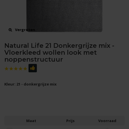
Vergroten
Natural Life 21 Donkergrijze mix -
Vloerkleed wollen look met
noppenstructuur
Kleur: 21 - donkergrijze mix
Maat
Prijs
Voorraad