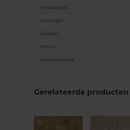
Productieland:
Poolhoogte:
Garantie:
Patroon:
Vloerverwarming:
Gerelateerde producten