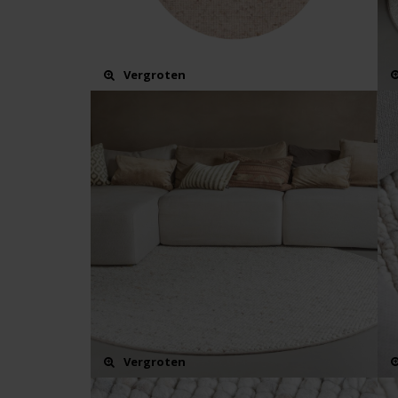
Vergroten
Vergroten