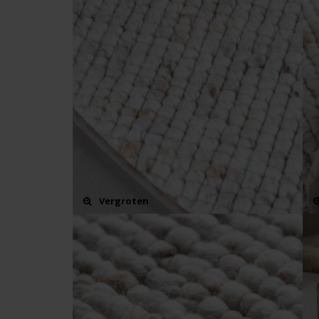
Vergroten