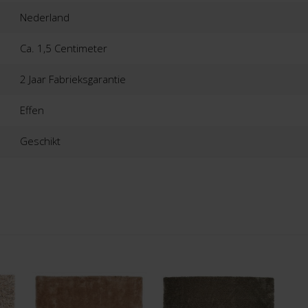
Nederland
Ca. 1,5 Centimeter
2 Jaar Fabrieksgarantie
Effen
Geschikt