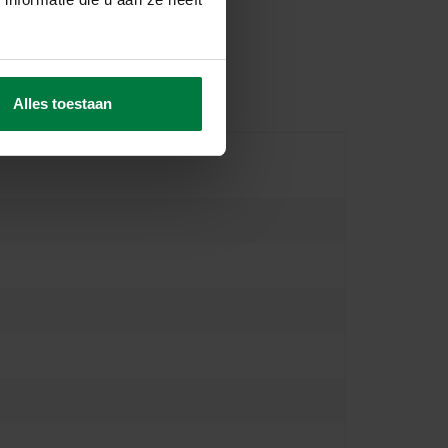
Alles toestaan