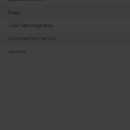
België
2 Jaar Fabrieksgarantie
A-Symmetrisch Patroon
Geschikt