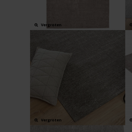
Vergroten
Vergroten