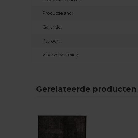
Productieland:
Garantie:
Patroon:
Vloerverwarming:
Gerelateerde producten