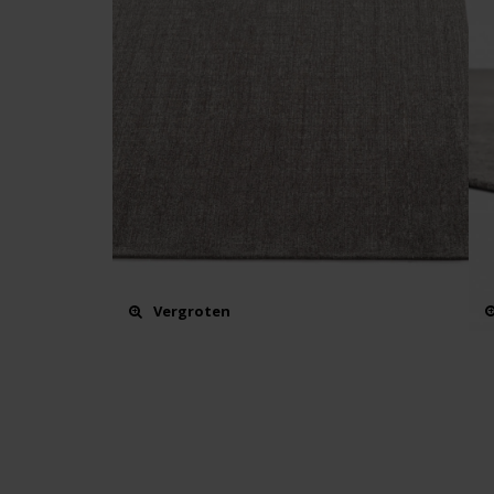
Vergroten