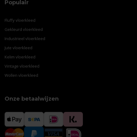
Populair
Fluffy vloerkleed
Gekleurd vloerkleed
Industrieel vloerkleed
Jute vloerkleed
Kelim vloerkleed
Vintage vloerkleed
Wollen vloerkleed
Onze betaalwijzen