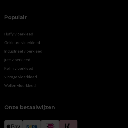
Populair
Fluffy vloerkleed
Gekleurd vloerkleed
Industrieel vloerkleed
Jute vloerkleed
Kelim vloerkleed
Vintage vloerkleed
Wollen vloerkleed
Onze betaalwijzen