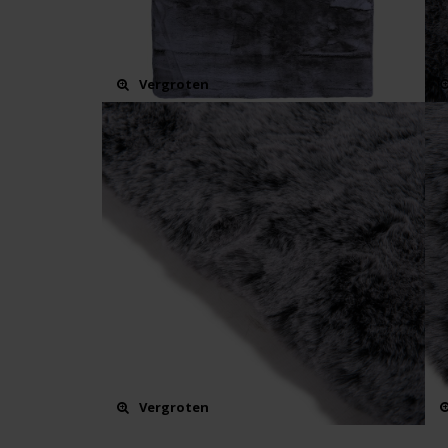
Vergroten
Vergroten