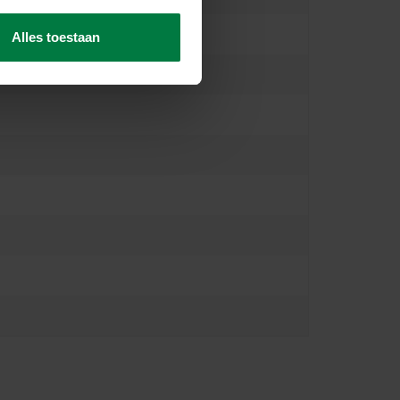
Alles toestaan