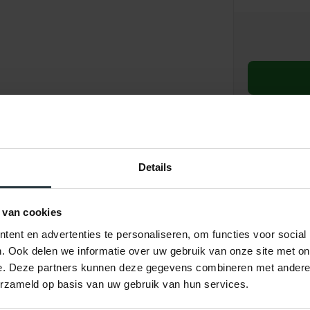
Details
ordelingen
Product
 van cookies
ent en advertenties te personaliseren, om functies voor social
. Ook delen we informatie over uw gebruik van onze site met on
e. Deze partners kunnen deze gegevens combineren met andere i
erzameld op basis van uw gebruik van hun services.
Lupo