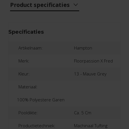
Product specificaties
Specificaties
Artikelnaam:
Hampton
Merk:
Floorpassion X Fred
Kleur:
13 - Mauve Grey
Materiaal:
100% Polyestere Garen
Pooldikte:
Ca. 5 Cm
Productietechniek:
Machinaal Tufting