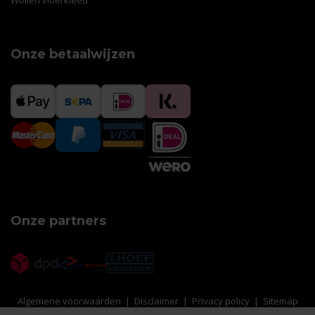
Wollen vloerkleed
Onze betaalwijzen
Onze partners
Algemene voorwaarden
|
Disclaimer
|
Privacy policy
|
Sitemap