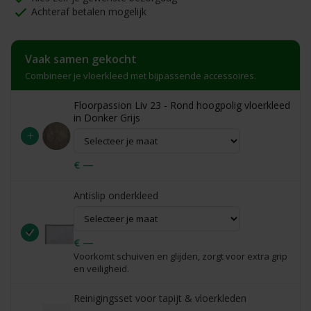
Achteraf betalen mogelijk
Vaak samen gekocht
Combineer je vloerkleed met bijpassende accessoires.
Floorpassion Liv 23 - Rond hoogpolig vloerkleed
in Donker Grijs
+
€ —
Antislip onderkleed
€ —
Voorkomt schuiven en glijden, zorgt voor extra grip
en veiligheid.
Reinigingsset voor tapijt & vloerkleden