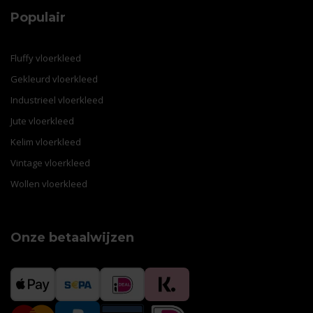
Populair
Fluffy vloerkleed
Gekleurd vloerkleed
Industrieel vloerkleed
Jute vloerkleed
Kelim vloerkleed
Vintage vloerkleed
Wollen vloerkleed
Onze betaalwijzen