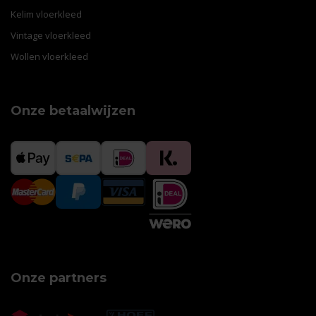
Kelim vloerkleed
Vintage vloerkleed
Wollen vloerkleed
Onze betaalwijzen
Onze partners