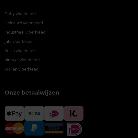
Fluffy vloerkleed
Gekleurd vloerkleed
Industrieel vloerkleed
Jute vloerkleed
Kelim vloerkleed
Vintage vloerkleed
Wollen vloerkleed
Onze betaalwijzen