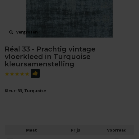
Vergroten
Réal 33 - Prachtig vintage
vloerkleed in Turquoise
kleursamenstelling
Kleur: 33, Turquoise
Maat
Prijs
Voorraad