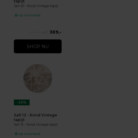
tapijt
Safi 45 - Rond Vintage tapijt
op voorraad
369,-
479,-
SHOP NU
-25%
Safi 13 - Rond Vintage
tapijt
Safi 13 - Rond Vintage tapijt
op voorraad