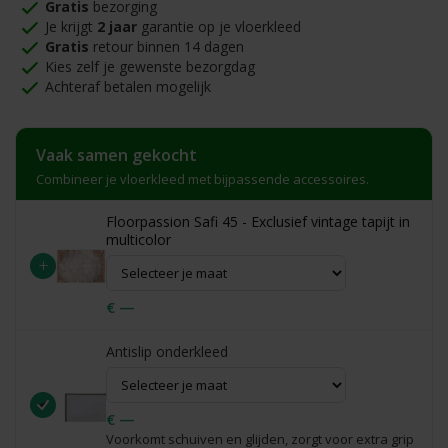
Gratis
bezorging
Je krijgt
2 jaar
garantie op je vloerkleed
Gratis
retour binnen 14 dagen
Kies zelf je gewenste bezorgdag
Achteraf betalen mogelijk
Vaak samen gekocht
Combineer je vloerkleed met bijpassende accessoires.
Floorpassion Safi 45 - Exclusief vintage tapijt in
multicolor
+
€ —
Antislip onderkleed
€ —
Voorkomt schuiven en glijden, zorgt voor extra grip