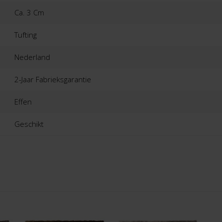
Ca. 3 Cm
Tufting
Nederland
2-Jaar Fabrieksgarantie
Effen
Geschikt