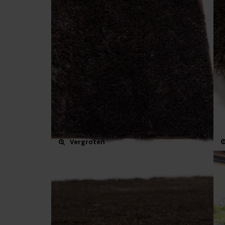
Vergroten