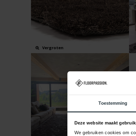
Vergroten
Toestemming
Deze website maakt gebruik
We gebruiken cookies om cont