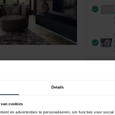
Vergroten
Details
 van cookies
ent en advertenties te personaliseren, om functies voor social