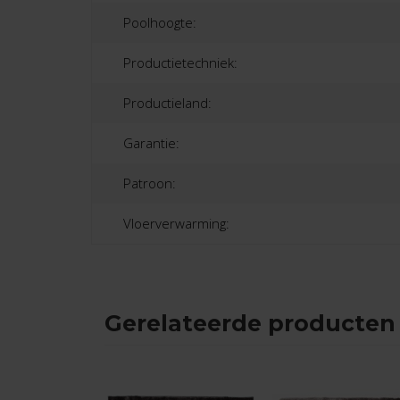
Poolhoogte:
Productietechniek:
Productieland:
Garantie:
Patroon:
Vloerverwarming:
Gerelateerde producten