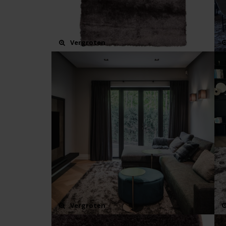
Vergroten
Vergroten