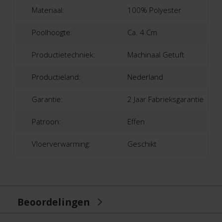
Materiaal:
100% Polyester
Poolhoogte:
Ca. 4 Cm
Productietechniek:
Machinaal Getuft
Productieland:
Nederland
Garantie:
2 Jaar Fabrieksgarantie
Patroon:
Effen
Vloerverwarming:
Geschikt
Beoordelingen