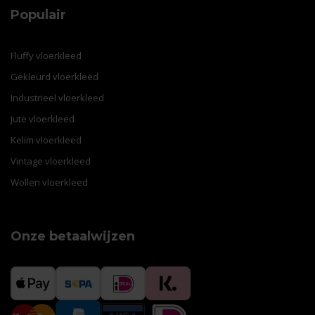
Populair
Fluffy vloerkleed
Gekleurd vloerkleed
Industrieel vloerkleed
Jute vloerkleed
Kelim vloerkleed
Vintage vloerkleed
Wollen vloerkleed
Onze betaalwijzen