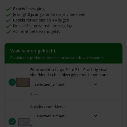
Gratis
bezorging
Je krijgt
2 jaar
garantie op je vloerkleed
Gratis
retour binnen 14 dagen
Kies zelf je gewenste bezorgdag
Achteraf betalen mogelijk
Vaak samen gekocht
Combineer je vloerkleed met bijpassende accessoires.
Floorpassion Lago Sisal 21 - Prachtig sisal
vloerkleed in het zilvergrijs met taupe band
+
€ —
Antislip onderkleed
€ —