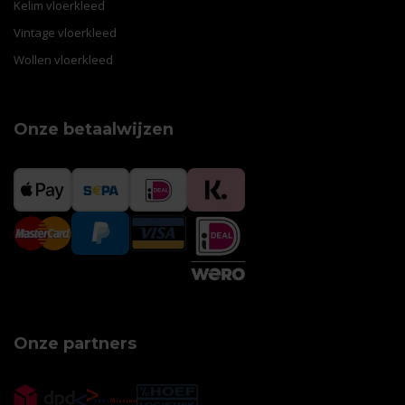
Kelim vloerkleed
Vintage vloerkleed
Wollen vloerkleed
Onze betaalwijzen
Onze partners