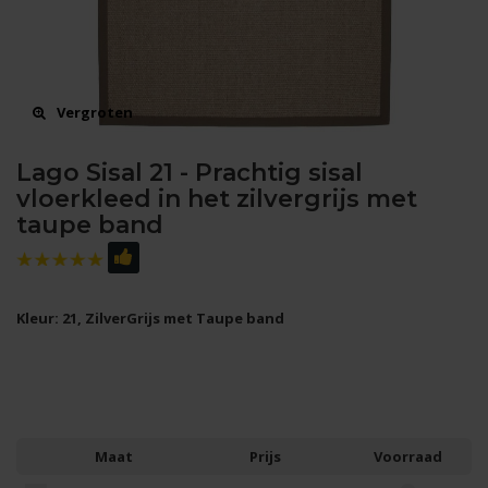
Vergroten
Lago Sisal 21 - Prachtig sisal
vloerkleed in het zilvergrijs met
taupe band
Kleur: 21, ZilverGrijs met Taupe band
Maat
Prijs
Voorraad