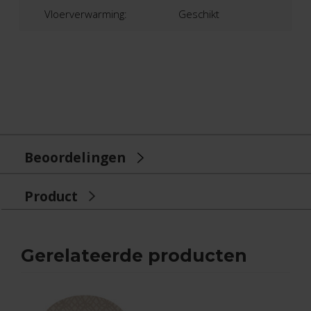
Vloerverwarming:
Geschikt
Beoordelingen
Product
Gerelateerde producten