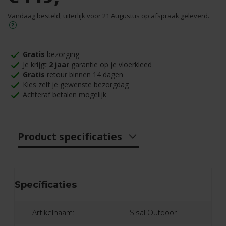
Vandaag besteld, uiterlijk voor 21 Augustus op afspraak geleverd.
Gratis
bezorging
Je krijgt
2 jaar
garantie op je vloerkleed
Gratis
retour binnen 14 dagen
Kies zelf je gewenste bezorgdag
Achteraf betalen mogelijk
Product specificaties
Specificaties
Artikelnaam:
Sisal Outdoor