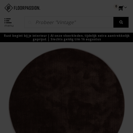
0
menu
Rust begint bij je interieur | Al onze vloerkleden, tijdelijk extra aantrekkelijk
geprijsd. | Slechts geldig t/m 16 augustus