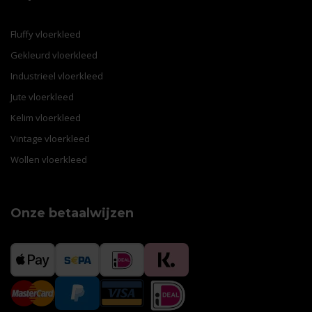
Fluffy vloerkleed
Gekleurd vloerkleed
Industrieel vloerkleed
Jute vloerkleed
Kelim vloerkleed
Vintage vloerkleed
Wollen vloerkleed
Onze betaalwijzen