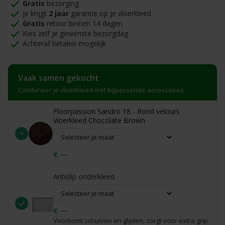
Gratis
bezorging
Je krijgt
2 jaar
garantie op je vloerkleed
Gratis
retour binnen 14 dagen
Kies zelf je gewenste bezorgdag
Achteraf betalen mogelijk
Vaak samen gekocht
Combineer je vloerkleed met bijpassende accessoires.
Floorpassion Sandro 18 - Rond velours
vloerkleed Chocolate Brown
+
€ —
Antislip onderkleed
€ —
Voorkomt schuiven en glijden, zorgt voor extra grip