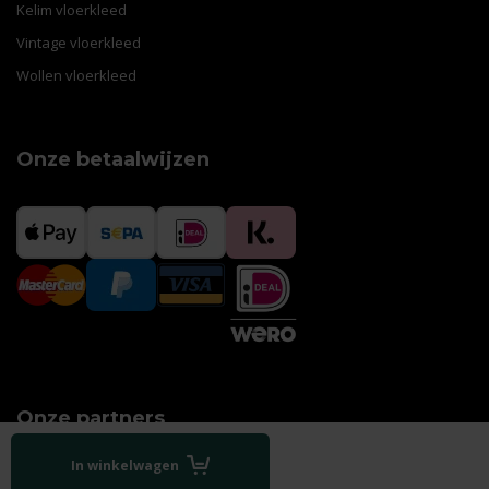
Kelim vloerkleed
Vintage vloerkleed
Wollen vloerkleed
Onze betaalwijzen
Onze partners
In winkelwagen