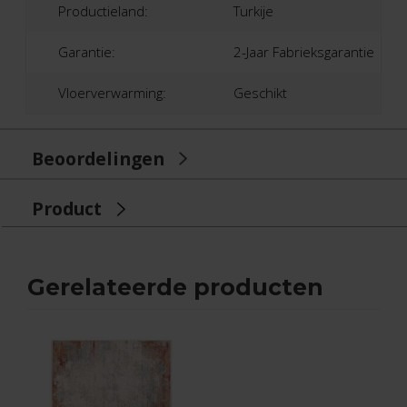
Productieland:
Turkije
Garantie:
2-Jaar Fabrieksgarantie
Vloerverwarming:
Geschikt
Beoordelingen
Product
Gerelateerde producten