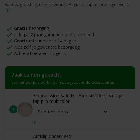
Vandaag besteld, uiterlijk voor 22 Augustus op afspraak geleverd.
Gratis
bezorging
Je krijgt
2 jaar
garantie op je vloerkleed
Gratis
retour binnen 14 dagen
Kies zelf je gewenste bezorgdag
Achteraf betalen mogelijk
Vaak samen gekocht
Combineer je vloerkleed met bijpassende accessoires.
Floorpassion Safi 45 - Exclusief Rond vintage
tapijt in multicolor
+
€ —
Antislip onderkleed