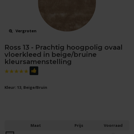
Vergroten
Ross 13 - Prachtig hoogpolig ovaal
vloerkleed in beige/bruine
kleursamenstelling
Kleur: 13, Beige/Bruin
Maat
Prijs
Voorraad