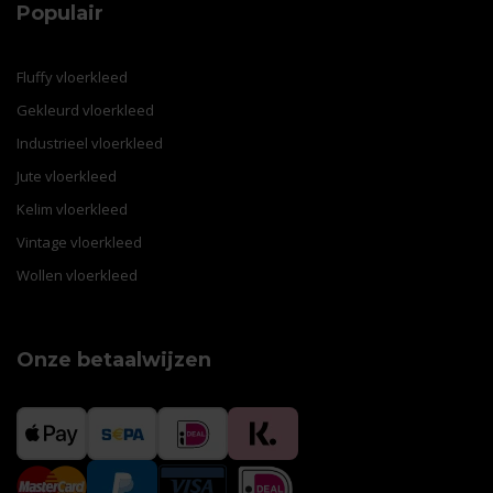
Populair
Fluffy vloerkleed
Gekleurd vloerkleed
Industrieel vloerkleed
Jute vloerkleed
Kelim vloerkleed
Vintage vloerkleed
Wollen vloerkleed
Onze betaalwijzen